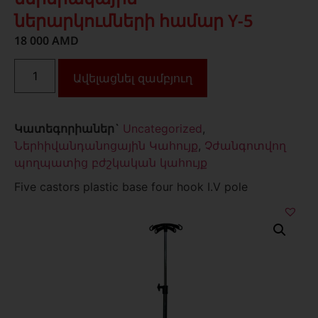
ներարկումների համար Y-5
18 000
AMD
Ավելացնել զամբյուղ
Կատեգորիաներ`
Uncategorized
,
Ներհիվանդանոցային Կահույք
,
Չժանգոտվող
պողպատից բժշկական կահույք
Five castors plastic base four hook I.V pole