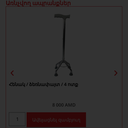
Առնչվող ապրանքներ
Հենակ / ձեռնափայտ / 4 ոտք
8 000
AMD
Ավելացնել զամբյուղ