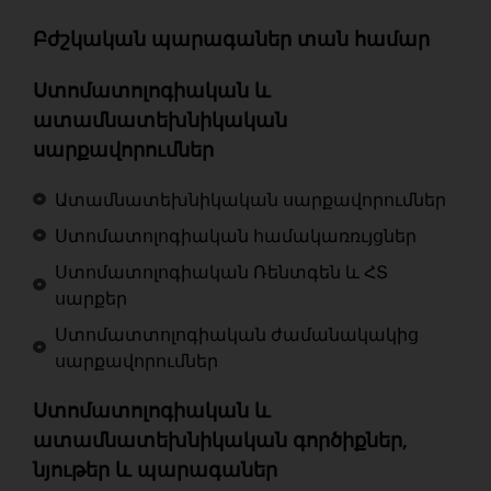
Բժշկական պարագաներ տան համար
Ստոմատոլոգիական և
ատամնատեխնիկական
սարքավորումներ
Ատամնատեխնիկական սարքավորումներ
Ստոմատոլոգիական համակառռւյցներ
Ստոմատոլոգիական Ռենտգեն և ՀՏ
սարքեր
Ստոմատտոլոգիական ժամանակակից
սարքավորումներ
Ստոմատոլոգիական և
ատամնատեխնիկական գործիքներ,
նյութեր և պարագաներ