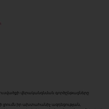
ր
յուսվածքի վերականգնման գործընթացները
 ի լրումն իր ախտահանիչ ազդեցության,