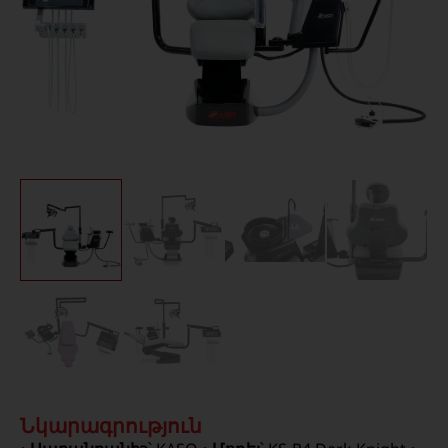
Նկարագրություն