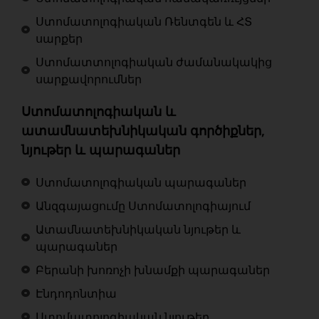
Ստոմատոլոգիական Ռենտգեն և ՀՏ
սարքեր
Ստոմատտոլոգիական ժամանակակից
սարքավորումներ
Ստոմատոլոգիական և
ատամնատեխնիկական գործիքներ,
նյութեր և պարագաներ
Ստոմատոլոգիական պարագաներ
Անզգայացումը Ստոմատոլոգիայում
Ատամնատեխնիկական նյութեր և
պարագաներ
Բերանի խոռոչի խնամքի պարագաներ
Էնդոդոնտիա
Ստոմատոլոգիական նյութեր