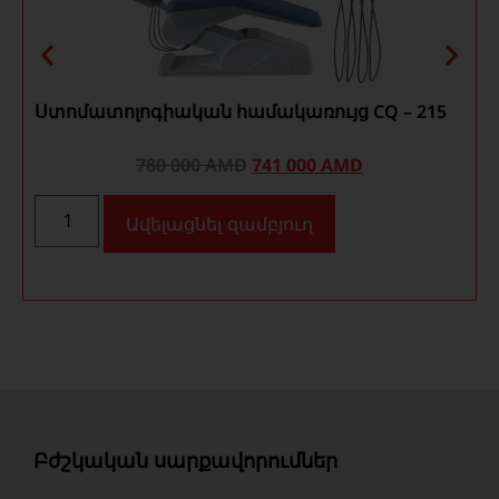
Ստոմատոլոգիական համակառույց CQ – 215
780 000
AMD
741 000
AMD
Ավելացնել զամբյուղ
Բժշկական սարքավորումներ