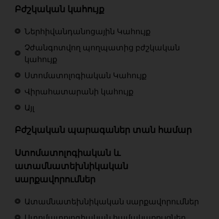
Բժշկական կահույք
Ներհիվանդանոցային Կահույք
Չժանգոտվող պողպատից բժշկական
կահույք
Ստոմատոլոգիական Կահույք
Վիրահատարանի կահույք
Այլ
Բժշկական պարագաներ տան համար
Ստոմատոլոգիական և
ատամնատեխնիկական
սարքավորումներ
Ատամնատեխնիկական սարքավորումներ
Ստոմատոլոգիական համակառռւյցներ