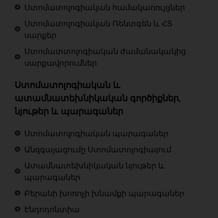
Ստոմատոլոգիական համակառռւյցներ
Ստոմատոլոգիական Ռենտգեն և ՀՏ
սարքեր
Ստոմատտոլոգիական ժամանակակից
սարքավորումներ
Ստոմատոլոգիական և
ատամնատեխնիկական գործիքներ,
նյութեր և պարագաներ
Ստոմատոլոգիական պարագաներ
Անզգայացումը Ստոմատոլոգիայում
Ատամնատեխնիկական նյութեր և
պարագաներ
Բերանի խոռոչի խնամքի պարագաներ
Էնդոդոնտիա