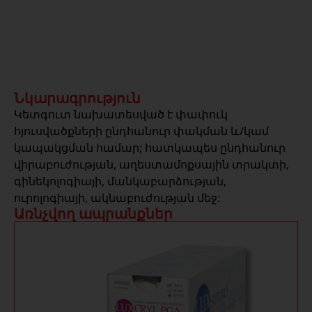
Նկարագրություն
Կետգուտ նախատեսված է փափուկ
հյուսվածքների ընդհանուր փակման և/կամ
կապակցման համար; հատկապես ընդհանուր
վիրաբուժության, աղեստամոքսային տրակտի,
գինեկոլոգիայի, մանկաբարձության,
ուրոլոգիայի, ակնաբուժության մեջ:
Առնչվող ապրանքներ