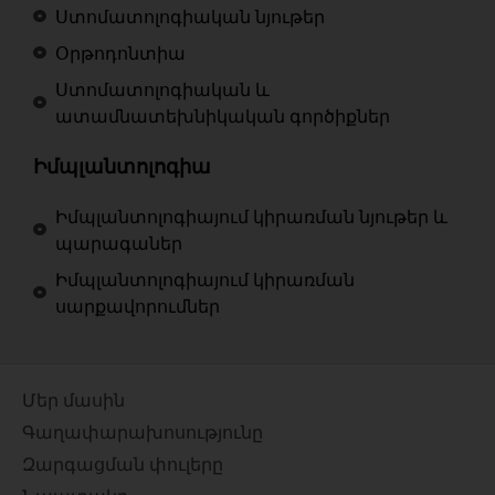
Ստոմատոլոգիական նյութեր
Օրթոդոնտիա
Ստոմատոլոգիական և
ատամնատեխնիկական գործիքներ
Իմպլանտոլոգիա
Իմպլանտոլոգիայում կիրառման նյութեր և
պարագաներ
Իմպլանտոլոգիայում կիրառման
սարքավորումներ
Մեր մասին
Գաղափարախոսությունը
Զարգացման փուլերը