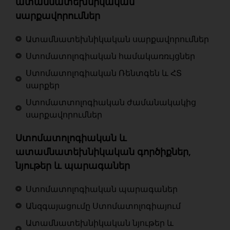
ատամնատեխնիկական
սարքավորումներ
Ատամնատեխնիկական սարքավորումներ
Ստոմատոլոգիական համակառռւյցներ
Ստոմատոլոգիական Ռենտգեն և ՀՏ
սարքեր
Ստոմատտոլոգիական ժամանակակից
սարքավորումներ
Ստոմատոլոգիական և
ատամնատեխնիկական գործիքներ,
նյութեր և պարագաներ
Ստոմատոլոգիական պարագաներ
Անզգայացումը Ստոմատոլոգիայում
Ատամնատեխնիկական նյութեր և