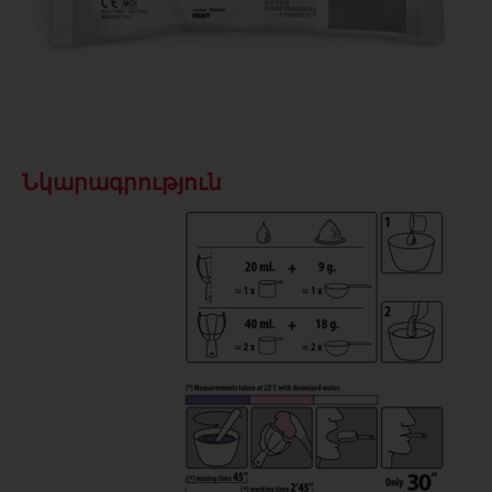
Նկարագրություն