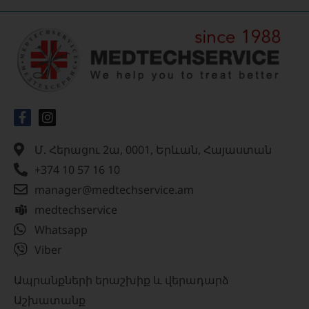
Մ. Հերացու 2ա, 0001, Երևան, Հայաստան
+374 10 57 16 10
manager@medtechservice.am
medtechservice
Whatsapp
Viber
Ապրանքների երաշխիք և վերադարձ
Աշխատանք