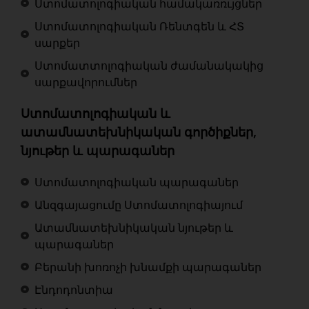
Ստոմատոլոգիական համակառռւյցներ
Ստոմատոլոգիական Ռենտգեն և ՀՏ
սարքեր
Ստոմատտոլոգիական ժամանակակից
սարքավորումներ
Ստոմատոլոգիական և
ատամնատեխնիկական գործիքներ,
նյութեր և պարագաներ
Ստոմատոլոգիական պարագաներ
Անզգայացումը Ստոմատոլոգիայում
Ատամնատեխնիկական նյութեր և
պարագաներ
Բերանի խոռոչի խնամքի պարագաներ
Էնդոդոնտիա