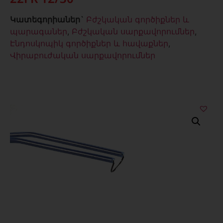
Կատեգորիաներ`
Բժշկական գործիքներ և
պարագաներ
,
Բժշկական սարքավորումներ
,
Էնդոսկոպիկ գործիքներ և հավաքներ
,
Վիրաբուժական սարքավորումներ