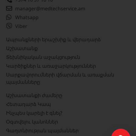
manager@medtechservice.am
Whatsapp
Viber
Ապրանքների երաշխիք և վերադարձ
Աշխատանք
Տեխնիկական աջակցություն
Կարծիքներ և առաջարկություններ
Սարքավորումների վճարման և առաքման
պայմանները
Աշխատանքի ժամերը
Հետադարձ Կապ
Ինչպես կարելի է գնել?
Օգտվելու կանոններ
Գաղտնիության պայմաններ