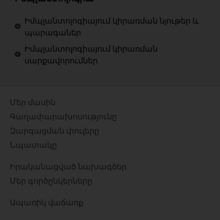
Իմպլանտոլոգիայում կիրառման նյութեր և
պարագաներ
Իմպլանտոլոգիայում կիրառման
սարքավորումներ
Մեր մասին
Գաղափարախոսությունը
Զարգացման փուլերը
Նպատակը
Իրականացված նախագծեր
Մեր գործընկերները
Ապառիկ վաճառք