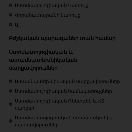
Ստոմատոլոգիական Կահույք
Վիրահատարանի կահույք
Այլ
Բժշկական պարագաներ տան համար
Ստոմատոլոգիական և
ատամնատեխնիկական
սարքավորումներ
Ատամնատեխնիկական սարքավորումներ
Ստոմատոլոգիական համակառռւյցներ
Ստոմատոլոգիական Ռենտգեն և ՀՏ
սարքեր
Ստոմատտոլոգիական ժամանակակից
սարքավորումներ