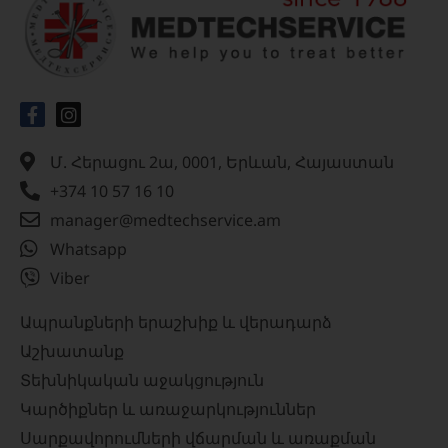
Մ. Հերացու 2ա, 0001, Երևան, Հայաստան
+374 10 57 16 10
manager@medtechservice.am
Whatsapp
Viber
Ապրանքների երաշխիք և վերադարձ
Աշխատանք
Տեխնիկական աջակցություն
Կարծիքներ և առաջարկություններ
Սարքավորումների վճարման և առաքման