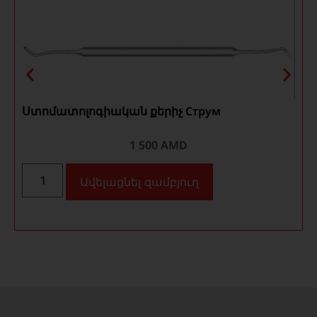
Ստոմատոլոգիական քերիչ Струм
1 500
AMD
Ավելացնել զամբյուղ