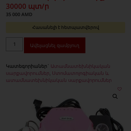
30000 պտ/ր
35 000
AMD
Հասանելի է հետպատվերով
Ավելացնել զամբյուղ
Կատեգորիաներ`
Ատամնատեխնիկական
սարքավորումներ
,
Ստոմատոլոգիական և
ատամնատեխնիկական սարքավորումներ