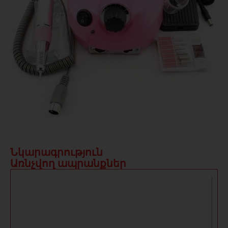
Նկարագրություն
Առնչվող ապրանքներ