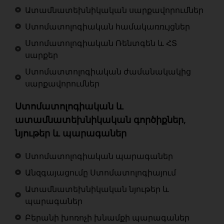
Ատամնատեխնիկական սարքավորումներ
Ստոմատոլոգիական համակառռւյցներ
Ստոմատոլոգիական Ռենտգեն և ՀՏ
սարքեր
Ստոմատտոլոգիական ժամանակակից
սարքավորումներ
Ստոմատոլոգիական և
ատամնատեխնիկական գործիքներ,
նյութեր և պարագաներ
Ստոմատոլոգիական պարագաներ
Անզգայացումը Ստոմատոլոգիայում
Ատամնատեխնիկական նյութեր և
պարագաներ
Բերանի խոռոչի խնամքի պարագաներ