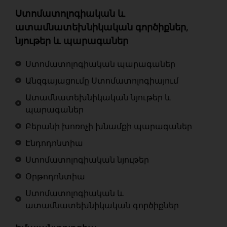
Ստոմատոլոգիական և
ատամնատեխնիկական գործիքներ,
նյութեր և պարագաներ
Ստոմատոլոգիական պարագաներ
Անզգայացումը Ստոմատոլոգիայում
Ատամնատեխնիկական նյութեր և
պարագաներ
Բերանի խոռոչի խնամքի պարագաներ
Էնդոդոնտիա
Ստոմատոլոգիական նյութեր
Օրթոդոնտիա
Ստոմատոլոգիական և
ատամնատեխնիկական գործիքներ