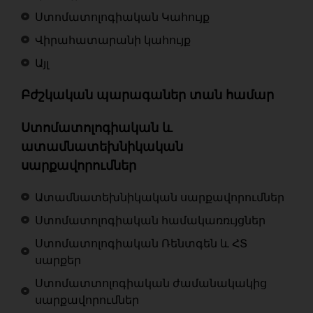
Ստոմատոլոգիական Կահույք
Վիրահատարանի կահույք
Այլ
Բժշկական պարագաներ տան համար
Ստոմատոլոգիական և
ատամնատեխնիկական
սարքավորումներ
Ատամնատեխնիկական սարքավորումներ
Ստոմատոլոգիական համակառռւյցներ
Ստոմատոլոգիական Ռենտգեն և ՀՏ
սարքեր
Ստոմատտոլոգիական ժամանակակից
սարքավորումներ