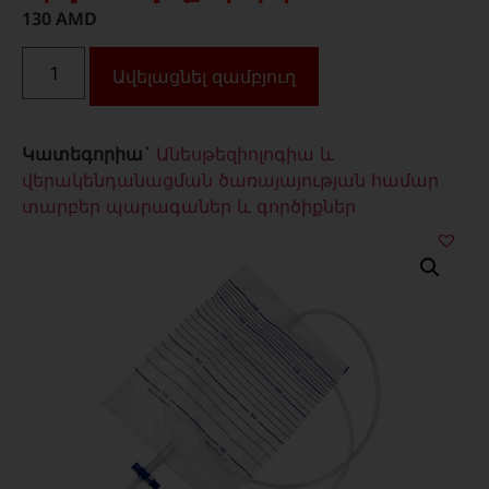
130
AMD
Ավելացնել զամբյուղ
Կատեգորիա`
Անեսթեզիոլոգիա և
վերակենդանացման ծառայայության համար
տարբեր պարագաներ և գործիքներ