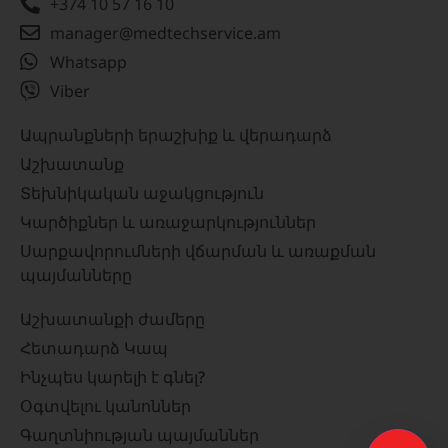
+374 10 57 16 10
manager@medtechservice.am
Whatsapp
Viber
Ապրանքների երաշխիք և վերադարձ
Աշխատանք
Տեխնիկական աջակցություն
Կարծիքներ և առաջարկություններ
Սարքավորումների վճարման և առաքման
պայմանները
Աշխատանքի ժամերը
Հետադարձ Կապ
Ինչպես կարելի է գնել?
Օգտվելու կանոններ
Գաղտնիության պայմաններ