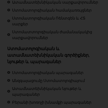
Ատամնատեխնիկական սարքավորումներ
Ստոմատոլոգիական համակառռւյցներ
Ստոմատոլոգիական Ռենտգեն և ՀՏ
սարքեր
Ստոմատտոլոգիական ժամանակակից
սարքավորումներ
Ստոմատոլոգիական և
ատամնատեխնիկական գործիքներ,
նյութեր և պարագաներ
Ստոմատոլոգիական պարագաներ
Անզգայացումը Ստոմատոլոգիայում
Ատամնատեխնիկական նյութեր և
պարագաներ
Բերանի խոռոչի խնամքի պարագաներ