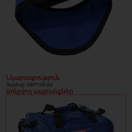
Նկարագրություն
Չափսը՝ 580*100 մմ
Առնչվող ապրանքներ