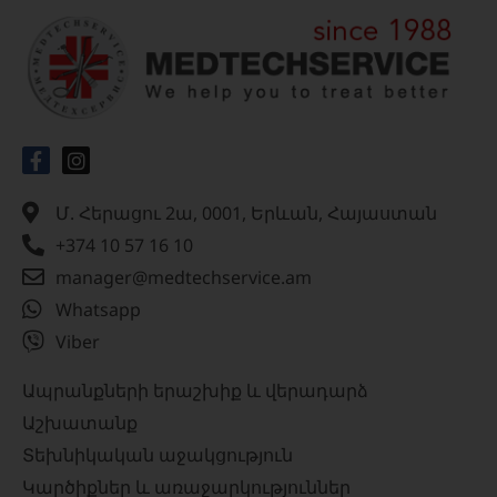
Մ. Հերացու 2ա, 0001, Երևան, Հայաստան
+374 10 57 16 10
manager@medtechservice.am
Whatsapp
Viber
Ապրանքների երաշխիք և վերադարձ
Աշխատանք
Տեխնիկական աջակցություն
Կարծիքներ և առաջարկություններ