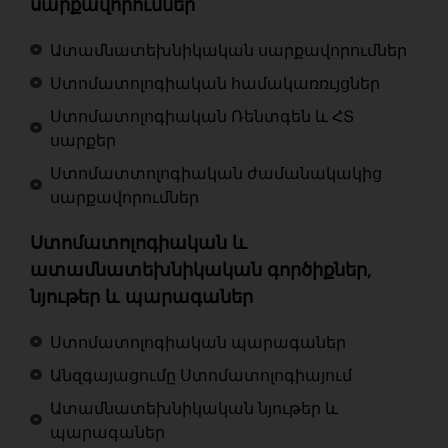
սարքավորումներ
Ատամնատեխնիկական սարքավորումներ
Ստոմատոլոգիական համակառռւյցներ
Ստոմատոլոգիական Ռենտգեն և ՀՏ
սարքեր
Ստոմատտոլոգիական ժամանակակից
սարքավորումներ
Ստոմատոլոգիական և
ատամնատեխնիկական գործիքներ,
նյութեր և պարագաներ
Ստոմատոլոգիական պարագաներ
Անզգայացումը Ստոմատոլոգիայում
Ատամնատեխնիկական նյութեր և
պարագաներ