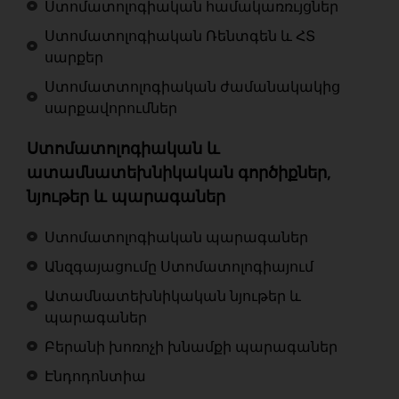
Ստոմատոլոգիական համակառռւյցներ
Ստոմատոլոգիական Ռենտգեն և ՀՏ
սարքեր
Ստոմատտոլոգիական ժամանակակից
սարքավորումներ
Ստոմատոլոգիական և
ատամնատեխնիկական գործիքներ,
նյութեր և պարագաներ
Ստոմատոլոգիական պարագաներ
Անզգայացումը Ստոմատոլոգիայում
Ատամնատեխնիկական նյութեր և
պարագաներ
Բերանի խոռոչի խնամքի պարագաներ
Էնդոդոնտիա