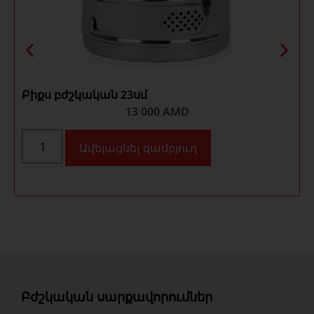
Բիքս բժշկական 23սմ
13 000
AMD
Ավելացնել զամբյուղ
Բժշկական սարքավորումներ