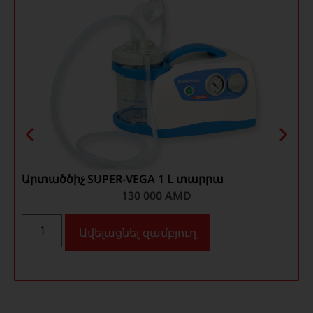
Արտածծիչ SUPER-VEGA 1 Լ տարրա
130 000
AMD
Ավելացնել զամբյուղ