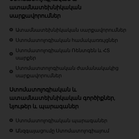
ատամնատեխնիկական
սարքավորումներ
Ատամնատեխնիկական սարքավորումներ
Ստոմատոլոգիական համակառռւյցներ
Ստոմատոլոգիական Ռենտգեն և ՀՏ
սարքեր
Ստոմատտոլոգիական ժամանակակից
սարքավորումներ
Ստոմատոլոգիական և
ատամնատեխնիկական գործիքներ,
նյութեր և պարագաներ
Ստոմատոլոգիական պարագաներ
Անզգայացումը Ստոմատոլոգիայում