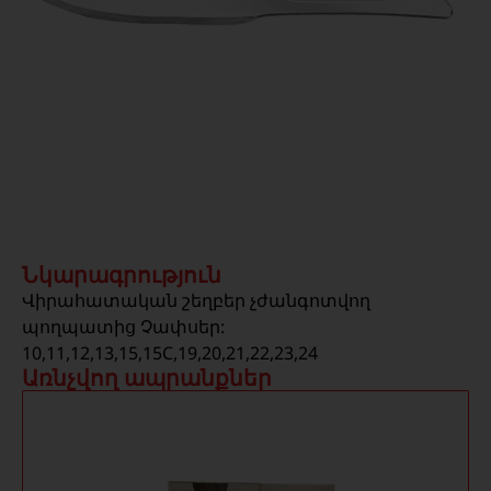
Նկարագրություն
Վիրահատական շեղբեր չժանգոտվող
պողպատից Չափսեր:
10,11,12,13,15,15C,19,20,21,22,23,24
Առնչվող ապրանքներ