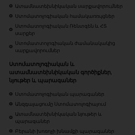
Ատամնատեխնիկական սարքավորումներ
Ստոմատոլոգիական համակառռւյցներ
Ստոմատոլոգիական Ռենտգեն և ՀՏ
սարքեր
Ստոմատտոլոգիական ժամանակակից
սարքավորումներ
Ստոմատոլոգիական և
ատամնատեխնիկական գործիքներ,
նյութեր և պարագաներ
Ստոմատոլոգիական պարագաներ
Անզգայացումը Ստոմատոլոգիայում
Ատամնատեխնիկական նյութեր և
պարագաներ
Բերանի խոռոչի խնամքի պարագաներ