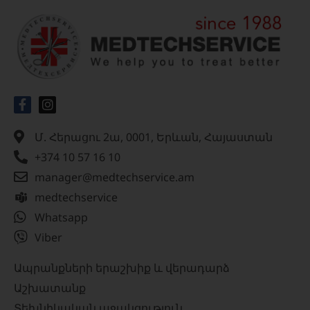
Մ. Հերացու 2ա, 0001, Երևան, Հայաստան
+374 10 57 16 10
manager@medtechservice.am
medtechservice
Whatsapp
Viber
Ապրանքների երաշխիք և վերադարձ
Աշխատանք
Տեխնիկական աջակցություն