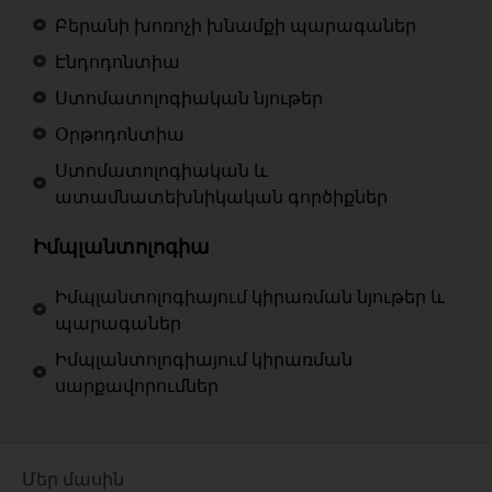
Բերանի խոռոչի խնամքի պարագաներ
Էնդոդոնտիա
Ստոմատոլոգիական նյութեր
Օրթոդոնտիա
Ստոմատոլոգիական և
ատամնատեխնիկական գործիքներ
Իմպլանտոլոգիա
Իմպլանտոլոգիայում կիրառման նյութեր և
պարագաներ
Իմպլանտոլոգիայում կիրառման
սարքավորումներ
Մեր մասին