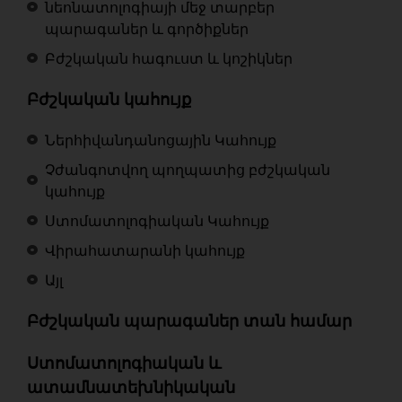
նեոնատոլոգիայի մեջ տարբեր
պարագաներ և գործիքներ
Բժշկական հագուստ և կոշիկներ
Բժշկական կահույք
Ներհիվանդանոցային Կահույք
Չժանգոտվող պողպատից բժշկական
կահույք
Ստոմատոլոգիական Կահույք
Վիրահատարանի կահույք
Այլ
Բժշկական պարագաներ տան համար
Ստոմատոլոգիական և
ատամնատեխնիկական