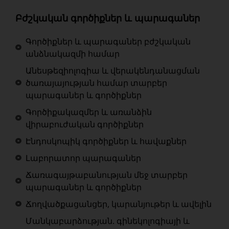
Բժշկական գործիքներ և պարագաներ
Գործիքներ և պարագաներ բժշկական
անձնակազմի համար
Անեսթեզիոլոգիա և վերակենդանացման
ծառայայության համար տարբեր
պարագաներ և գործիքներ
Գործիքակազմեր և առանձին
վիրաբուժական գործիքներ
Էնդոսկոպիկ գործիքներ և հավաքներ
Լաբորատոր պարագաներ
Ճառագայթաբանության մեջ տարբեր
պարագաներ և գործիքներ
Ճողվածքացանցեր, կարանյութեր և ավելին
Մանկաբարձության. գինեկոլոգիայի և