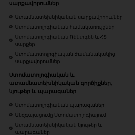
սարքավորումներ
Ատամնատեխնիկական սարքավորումներ
Ստոմատոլոգիական համակառռւյցներ
Ստոմատոլոգիական Ռենտգեն և ՀՏ
սարքեր
Ստոմատտոլոգիական ժամանակակից
սարքավորումներ
Ստոմատոլոգիական և
ատամնատեխնիկական գործիքներ,
նյութեր և պարագաներ
Ստոմատոլոգիական պարագաներ
Անզգայացումը Ստոմատոլոգիայում
Ատամնատեխնիկական նյութեր և
պարագաներ