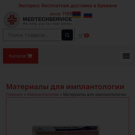
Экспресс бесплатная доставка в Ереване
🛒
0
Каталог
Материалы для имплантологии
Главная
»
Имплантология
»
Материалы для имплантологии