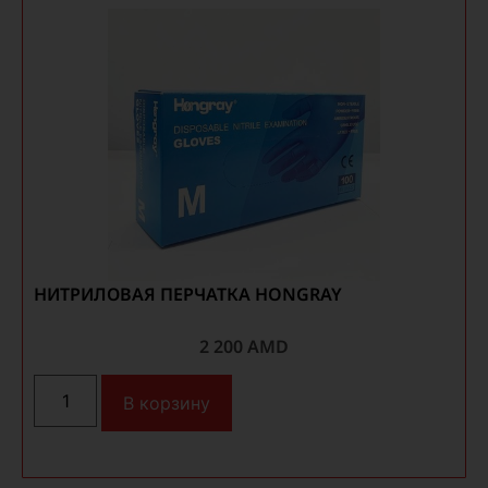
НИТРИЛОВАЯ ПЕРЧАТКА HONGRAY
2 200
AMD
В корзину