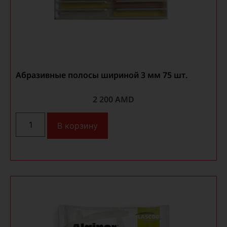
Абразивные полосы шириной 3 мм 75 шт.
2 200
AMD
В корзину