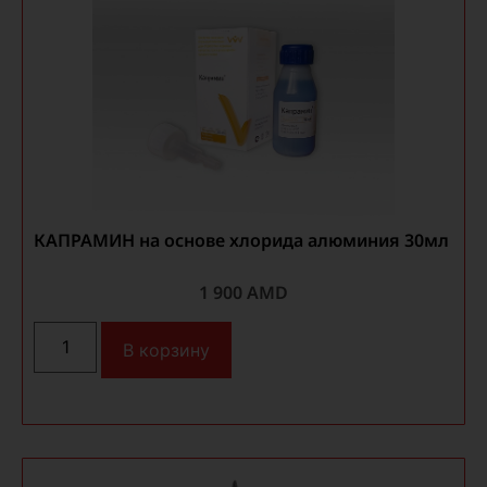
КАПРАМИН на основе хлорида алюминия 30мл
1 900
AMD
В корзину