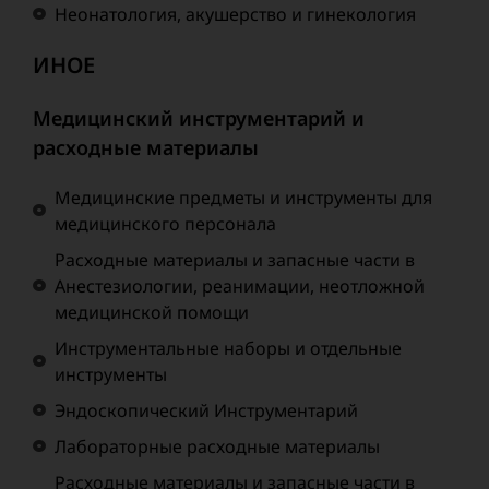
Неонатология, акушерство и гинекология
ИНОЕ
Медицинский инструментарий и
расходные материалы
Медицинские предметы и инструменты для
медицинского персонала
Расходные материалы и запасные части в
Анестезиологии, реанимации, неотложной
медицинской помощи
Инструментальные наборы и отдельные
инструменты
Эндоскопический Инструментарий
Лабораторные расходные материалы
Расходные материалы и запасные части в