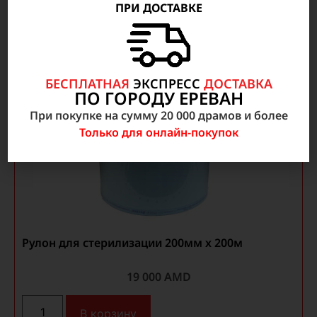
ПРИ ДОСТАВКЕ
БЕСПЛАТНАЯ
ЭКСПРЕСС
ДОСТАВКА
ПО ГОРОДУ ЕРЕВАН
При покупке на сумму 20 000 драмов и более
Только для онлайн-покупок
Рулон для стерилизации 200мм x 200м
19 000
AMD
В корзину