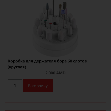
Коробка для держателя бора 60 слотов
(круглая)
2 000
AMD
В корзину