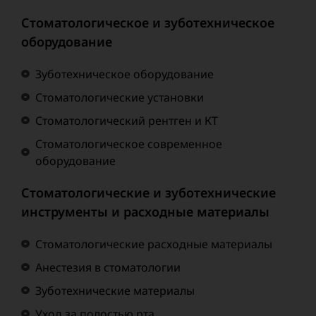
Стоматологическое и зуботехническое
оборудование
Зуботехническое оборудование
Стоматологические установки
Стоматологический рентген и КТ
Стоматологическое современное
оборудование
Стоматологические и зуботехнические
инструменты и расходные материалы
Стоматологические расходные материалы
Анестезия в стоматологии
Зуботехнические материалы
Уход за полостью рта