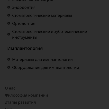
Эндодонтия
Стоматологические материалы
Ортодонтия
Стоматологические и зуботехнические
инструменты
Имплантология
Материалы для имплантологии
Оборудование для имплантологии
О нас
Философия компании
Этапы развития