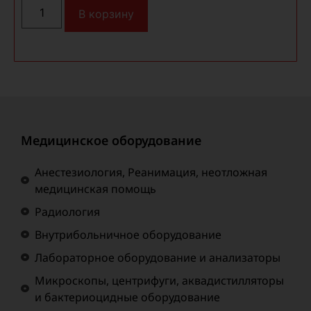
В корзину
Медицинское оборудование
Анестезиология, Реанимация, неотложная
медицинская помощь
Радиология
Внутрибольничное оборудование
Лабораторное оборудование и анализаторы
Микроскопы, центрифуги, аквадистилляторы
и бактериоцидные оборудование