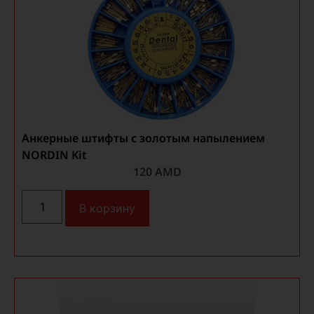
Анкерные штифты с золотым напылением
NORDIN Kit
120
AMD
В корзину