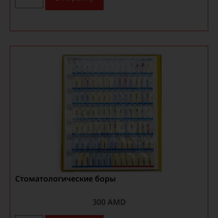
Стоматологические боры
300
AMD