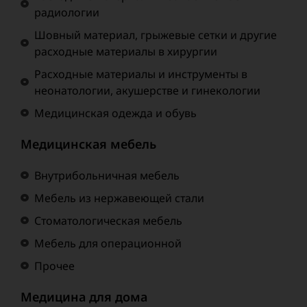
радиологии
Шовный материал, грыжевые сетки и другие
расходные материалы в хирургии
Расходные материалы и инструменты в
неонатологии, акушерстве и гинекологии
Медицинская одежда и обувь
Медицинская мебель
Внутрибольничная мебель
Мебель из нержавеющей стали
Стоматологическая мебель
Мебель для операционной
Прочее
Медицина для дома