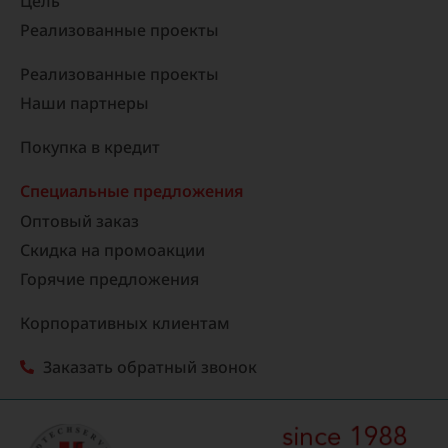
Цель
Реализованные проекты​
Реализованные проекты
Наши партнеры
Покупка в кредит
Специальные предложения
Оптовый заказ
Скидка на промоакции
Горячие предложения
Корпоративных клиентам
Заказать обратный звонок