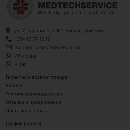
ул. М. Гераци 2а, 0001, Ереван, Армения
+374 10 57 16 10
manager@medtechservice.am
Whatsapp
Viber
Гарантия и возврат товара
Работа
Техническая поддержка
Отзывы и предложения
Доставка и оплата
График работы