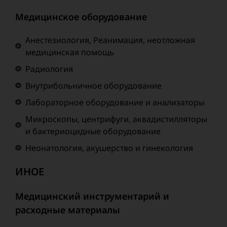
Медицинское оборудование
Анестезиология, Реанимация, неотложная
медицинская помощь
Радиология
Внутрибольничное оборудование
Лабораторное оборудование и анализаторы
Микроскопы, центрифуги, аквадистилляторы
и бактериоцидные оборудование
Неонатология, акушерство и гинекология
ИНОЕ
Медицинский инструментарий и
расходные материалы