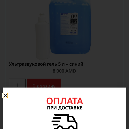
Ультразвуковой гель 5 л – синий
8 000
AMD
В корзину
ОПЛАТА
ПРИ ДОСТАВКЕ