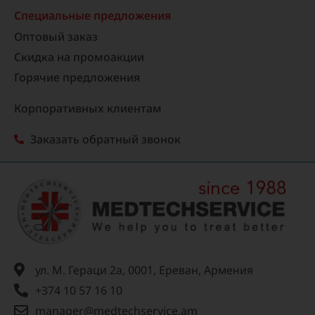
Специальные предложения
Оптовый заказ
Скидка на промоакции
Горячие предложения
Корпоративных клиентам
Заказать обратный звонок
ул. М. Гераци 2а, 0001, Ереван, Армения
+374 10 57 16 10
manager@medtechservice.am