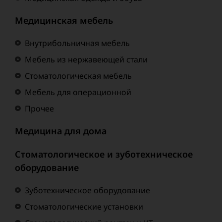
Медицинская мебель
Внутрибольничная мебель
Мебель из нержавеющей стали
Стоматологическая мебель
Мебель для операционной
Прочее
Медицина для дома
Стоматологическое и зуботехническое
оборудование
Зуботехническое оборудование
Стоматологические установки