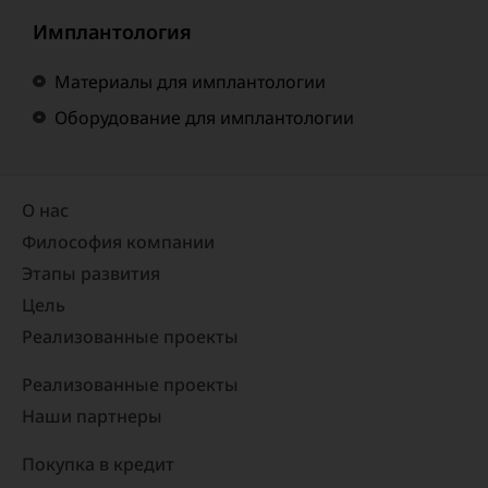
Имплантология
Материалы для имплантологии
Оборудование для имплантологии
О нас
Философия компании
Этапы развития
Цель
Реализованные проекты​
Реализованные проекты
Наши партнеры
Покупка в кредит