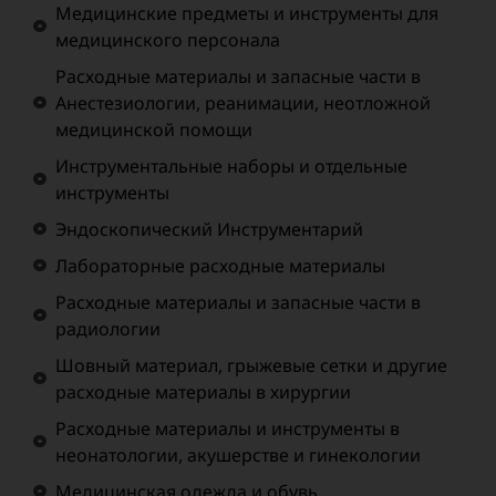
Медицинские предметы и инструменты для
медицинского персонала
Расходные материалы и запасные части в
Анестезиологии, реанимации, неотложной
медицинской помощи
Инструментальные наборы и отдельные
инструменты
Эндоскопический Инструментарий
Лабораторные расходные материалы
Расходные материалы и запасные части в
радиологии
Шовный материал, грыжевые сетки и другие
расходные материалы в хирургии
Расходные материалы и инструменты в
неонатологии, акушерстве и гинекологии
Медицинская одежда и обувь