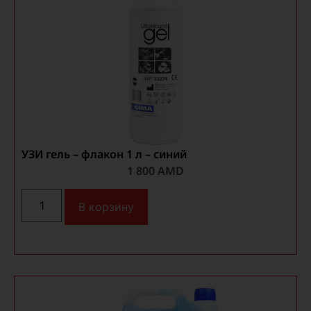
УЗИ гель – флакон 1 л – синий
1 800
AMD
В корзину