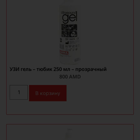
УЗИ гель – тюбик 250 мл – прозрачный
800
AMD
В корзину