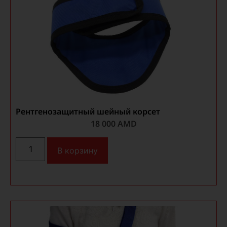
Рентгенозащитный шейный корсет
18 000
AMD
В корзину