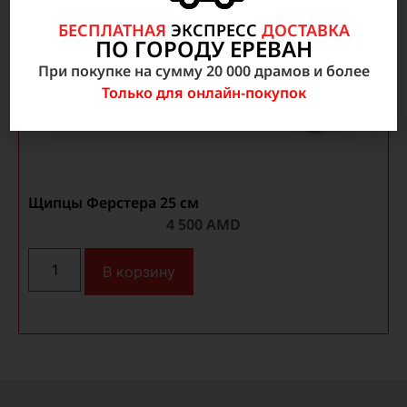
БЕСПЛАТНАЯ
ЭКСПРЕСС
ДОСТАВКА
ПО ГОРОДУ ЕРЕВАН
При покупке на сумму 20 000 драмов и более
Только для онлайн-покупок
Щипцы Ферстера 25 см
4 500
AMD
В корзину