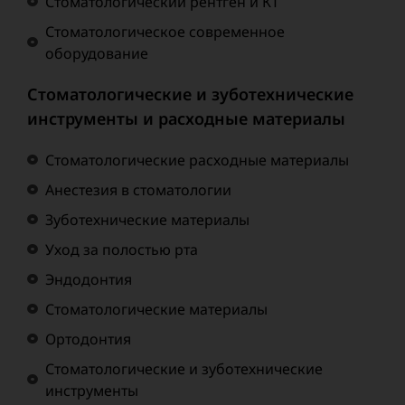
Стоматологический рентген и КТ
Стоматологическое современное
оборудование
Стоматологические и зуботехнические
инструменты и расходные материалы
Стоматологические расходные материалы
Анестезия в стоматологии
Зуботехнические материалы
Уход за полостью рта
Эндодонтия
Стоматологические материалы
Ортодонтия
Стоматологические и зуботехнические
инструменты