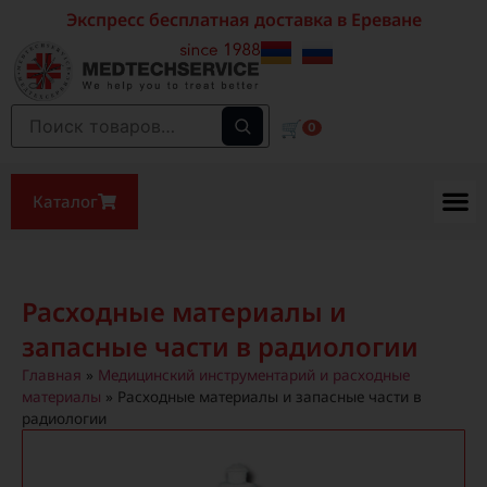
Экспресс бесплатная доставка в Ереване
🛒
0
Каталог
Расходные материалы и
запасные части в радиологии
Главная
»
Медицинский инструментарий и расходные
материалы
»
Расходные материалы и запасные части в
радиологии