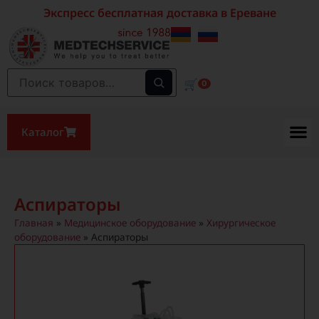
Экспресс бесплатная доставка в Ереване
🛒
0
Каталог
Аспираторы
Главная
»
Медицинское оборудование
»
Хирургическое
оборудование
»
Аспираторы