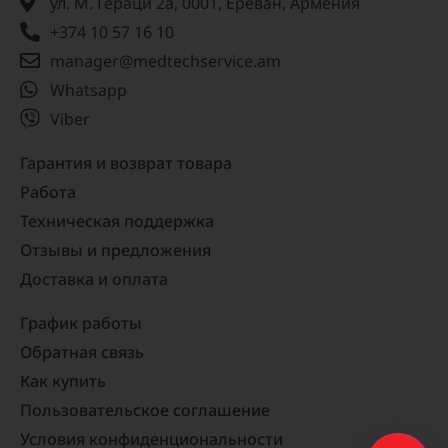
ул. М. Гераци 2а, 0001, Ереван, Армения
+374 10 57 16 10
manager@medtechservice.am
Whatsapp
Viber
Гарантия и возврат товара
Работа
Техническая поддержка
Отзывы и предложения
Доставка и оплата
График работы
Обратная связь
Как купить
Пользовательское соглашение
Условия конфиденциональности