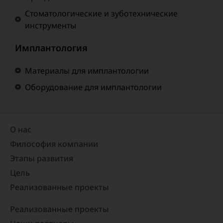
Стоматологические и зуботехнические
инструменты
Имплантология
Материалы для имплантологии
Оборудование для имплантологии
О нас
Философия компании
Этапы развития
Цель
Реализованные проекты​
Реализованные проекты