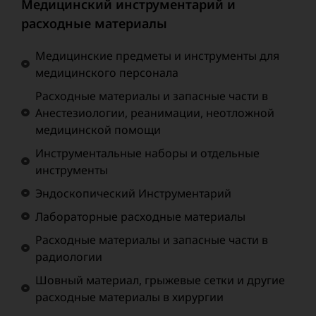
Медицинский инструментарий и
расходные материалы
Медицинские предметы и инструменты для
медицинского персонала
Расходные материалы и запасные части в
Анестезиологии, реанимации, неотложной
медицинской помощи
Инструментальные наборы и отдельные
инструменты
Эндоскопический Инструментарий
Лабораторные расходные материалы
Расходные материалы и запасные части в
радиологии
Шовный материал, грыжевые сетки и другие
расходные материалы в хирургии