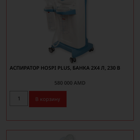
АСПИРАТОР HOSPI PLUS, БАНКА 2X4 Л, 230 В
580 000
AMD
В корзину