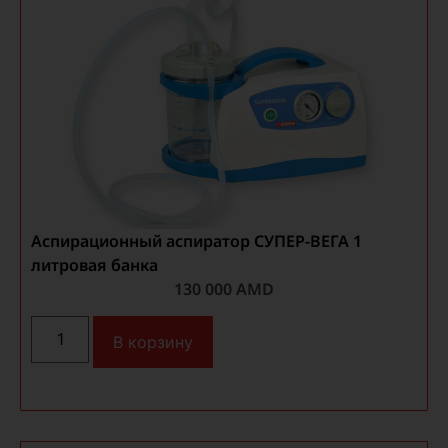
Аспирационный аспиратор СУПЕР-ВЕГА 1
литровая банка
130 000
AMD
В корзину