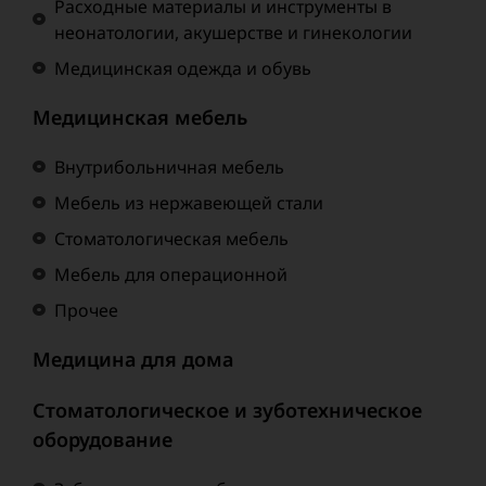
Расходные материалы и инструменты в
неонатологии, акушерстве и гинекологии
Медицинская одежда и обувь
Медицинская мебель
Внутрибольничная мебель
Мебель из нержавеющей стали
Стоматологическая мебель
Мебель для операционной
Прочее
Медицина для дома
Стоматологическое и зуботехническое
оборудование