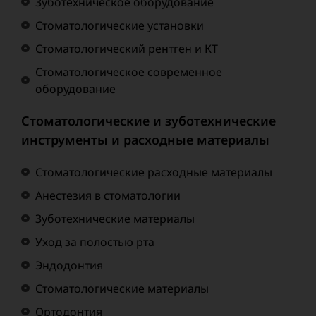
Зуботехническое оборудование
Стоматологические установки
Стоматологический рентген и КТ
Стоматологическое современное
оборудование
Стоматологические и зуботехнические
инструменты и расходные материалы
Стоматологические расходные материалы
Анестезия в стоматологии
Зуботехнические материалы
Уход за полостью рта
Эндодонтия
Стоматологические материалы
Ортодонтия