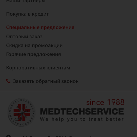
Наши партнеры
Покупка в кредит
Специальные предложения
Оптовый заказ
Скидка на промоакции
Горячие предложения
Корпоративных клиентам
Заказать обратный звонок