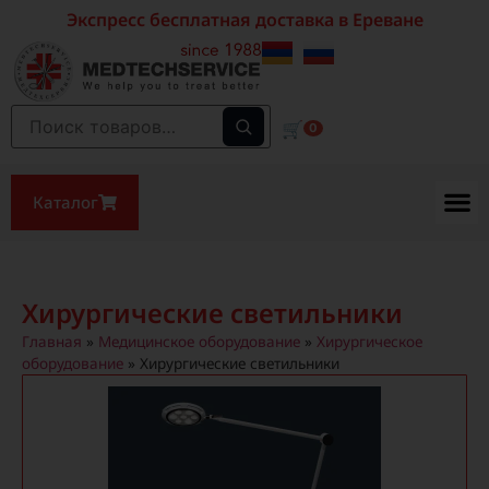
Экспресс бесплатная доставка в Ереване
🛒
0
Каталог
Хирургические светильники
Главная
»
Медицинское оборудование
»
Хирургическое
оборудование
»
Хирургические светильники