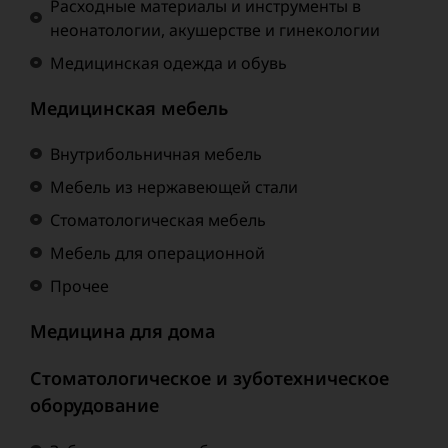
Расходные материалы и инструменты в
неонатологии, акушерстве и гинекологии
Медицинская одежда и обувь
Медицинская мебель
Внутрибольничная мебель
Мебель из нержавеющей стали
Стоматологическая мебель
Мебель для операционной
Прочее
Медицина для дома
Стоматологическое и зуботехническое
оборудование