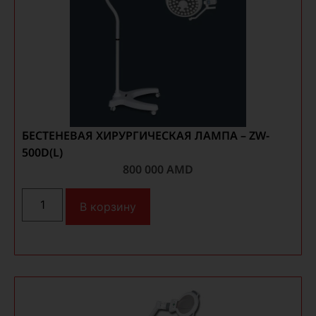
БЕСТЕНЕВАЯ ХИРУРГИЧЕСКАЯ ЛАМПА – ZW-
500D(L)
800 000
AMD
В корзину