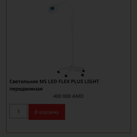
Светильник MS LED FLEX PLUS LIGHT
передвижная
400 000
AMD
В корзину