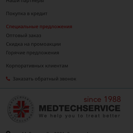
Наши партнеры
Покупка в кредит
Специальные предложения
Оптовый заказ
Скидка на промоакции
Горячие предложения
Корпоративных клиентам
Заказать обратный звонок