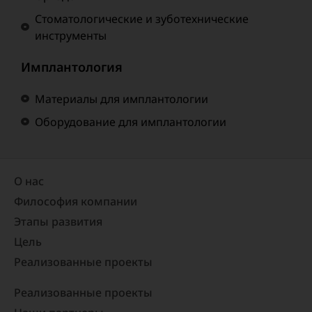
Стоматологические и зуботехнические
инструменты
Имплантология
Материалы для имплантологии
Оборудование для имплантологии
О нас
Философия компании
Этапы развития
Цель
Реализованные проекты​
Реализованные проекты