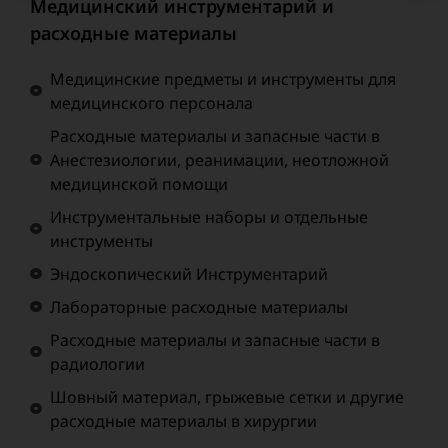
Медицинский инструментарий и
расходные материалы
Медицинские предметы и инструменты для
медицинского персонала
Расходные материалы и запасные части в
Анестезиологии, реанимации, неотложной
медицинской помощи
Инструментальные наборы и отдельные
инструменты
Эндоскопический Инструментарий
Лабораторные расходные материалы
Расходные материалы и запасные части в
радиологии
Шовный материал, грыжевые сетки и другие
расходные материалы в хирургии