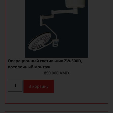
Операционный светильник ZW-500D,
потолочный монтаж
850 000
AMD
В корзину