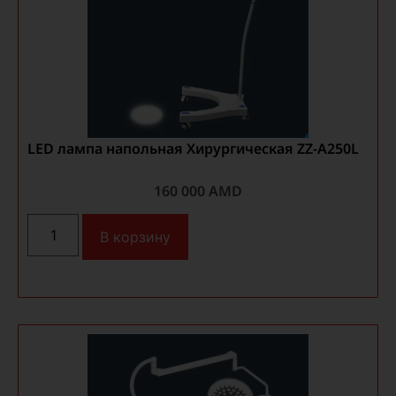
LED лампа напольная Хирургическая ZZ-A250L
160 000
AMD
В корзину