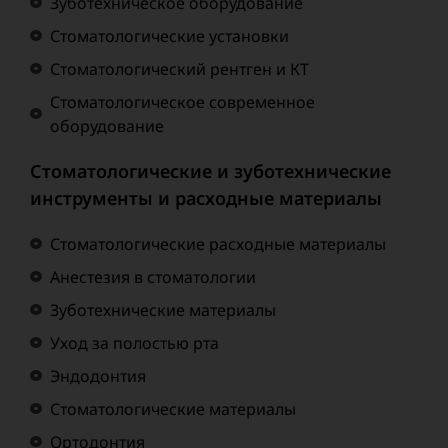
Зуботехническое оборудование
Стоматологические установки
Стоматологический рентген и КТ
Стоматологическое современное
оборудование
Стоматологические и зуботехнические
инструменты и расходные материалы
Стоматологические расходные материалы
Анестезия в стоматологии
Зуботехнические материалы
Уход за полостью рта
Эндодонтия
Стоматологические материалы
Ортодонтия