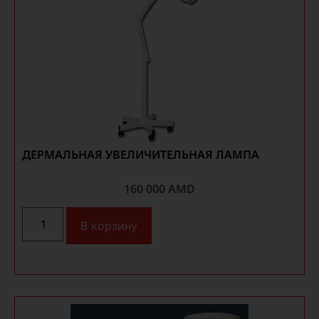
ДЕРМАЛЬНАЯ УВЕЛИЧИТЕЛЬНАЯ ЛАМПА
160 000
AMD
В корзину