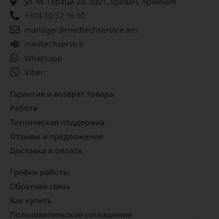
ул. М. Гераци 2а, 0001, Ереван, Армения
+374 10 57 16 10
manager@medtechservice.am
medtechservice
Whatsapp
Viber
Гарантия и возврат товара
Работа
Техническая поддержка
Отзывы и предложения
Доставка и оплата
График работы
Обратная связь
Как купить
Пользовательское соглашение