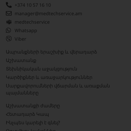
+374 10 57 16 10
manager@medtechservice.am
medtechservice
Whatsapp
Viber
Ապրանքների երաշխիք և վերադարձ
Աշխատանք
Տեխնիկական աջակցություն
Կարծիքներ և առաջարկություններ
Սարքավորումների վճարման և առաքման
պայմանները
Աշխատանքի ժամերը
Հետադարձ Կապ
Ինչպես կարելի է գնել?