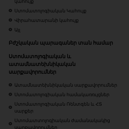
կահույք
Ստոմատոլոգիական Կահույք
Վիրահատարանի կահույք
Այլ
Բժշկական պարագաներ տան համար
Ստոմատոլոգիական և
ատամնատեխնիկական
սարքավորումներ
Ատամնատեխնիկական սարքավորումներ
Ստոմատոլոգիական համակառռւյցներ
Ստոմատոլոգիական Ռենտգեն և ՀՏ
սարքեր
Ստոմատտոլոգիական ժամանակակից
սարքավորումներ