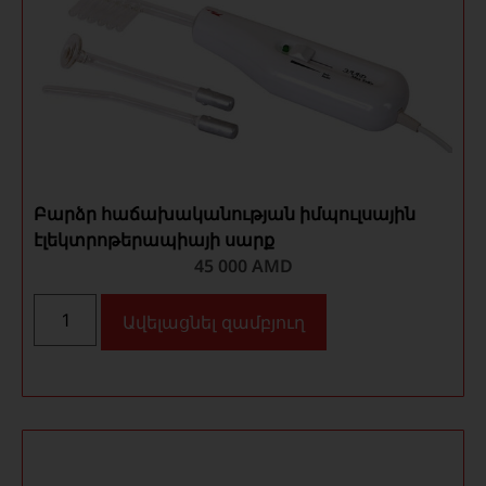
Բարձր հաճախականության իմպուլսային
էլեկտրոթերապիայի սարք
45 000
AMD
Ավելացնել զամբյուղ