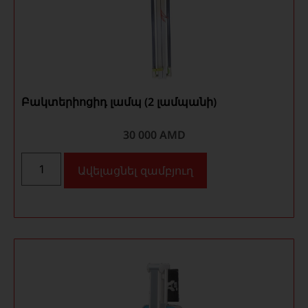
Բակտերիոցիդ լամպ (2 լամպանի)
30 000
AMD
Ավելացնել զամբյուղ