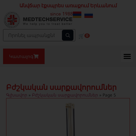
Անվճար էքսպրես առաքում Երևանում
🛒
0
Կատալոգ
Բժշկական սարքավորումներ
Գլխավոր
»
Բժշկական սարքավորումներ
»
Page 5