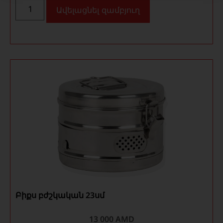
Ավելացնել զամբյուղ
Բիքս բժշկական 23սմ
13 000
AMD