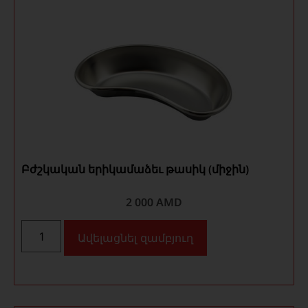
Բժշկական երիկամաձեւ թասիկ (միջին)
2 000
AMD
Ավելացնել զամբյուղ