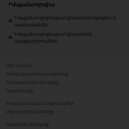
Իմպլանտոլոգիա
Իմպլանտոլոգիայում կիրառման նյութեր և
պարագաներ
Իմպլանտոլոգիայում կիրառման
սարքավորումներ
Մեր մասին
Գաղափարախոսությունը
Զարգացման փուլերը
Նպատակը
Իրականացված նախագծեր
Մեր գործընկերները
Ապառիկ վաճառք