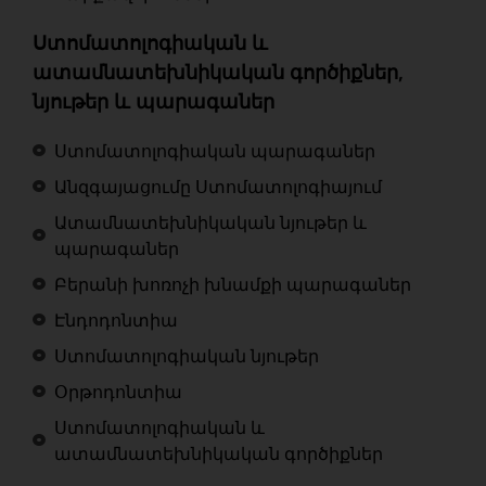
Ստոմատոլոգիական և
ատամնատեխնիկական գործիքներ,
նյութեր և պարագաներ
Ստոմատոլոգիական պարագաներ
Անզգայացումը Ստոմատոլոգիայում
Ատամնատեխնիկական նյութեր և
պարագաներ
Բերանի խոռոչի խնամքի պարագաներ
Էնդոդոնտիա
Ստոմատոլոգիական նյութեր
Օրթոդոնտիա
Ստոմատոլոգիական և
ատամնատեխնիկական գործիքներ