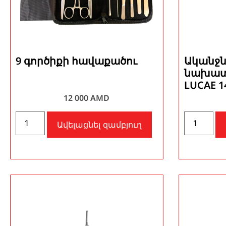
9 գործիքի հավաքածու
Ականջն
նախատե
LUCAE 1
12 000
AMD
Ավելացնել զամբյուղ