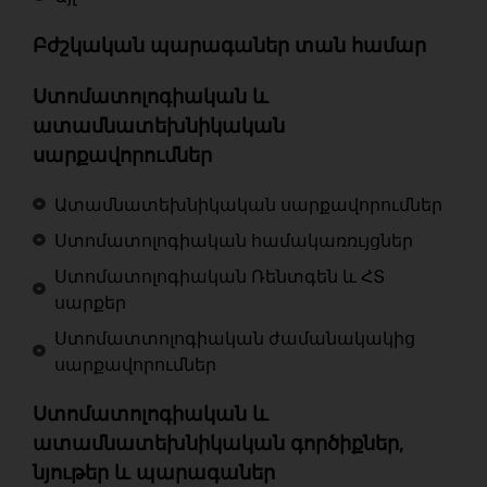
Բժշկական պարագաներ տան համար
Ստոմատոլոգիական և
ատամնատեխնիկական
սարքավորումներ
Ատամնատեխնիկական սարքավորումներ
Ստոմատոլոգիական համակառռւյցներ
Ստոմատոլոգիական Ռենտգեն և ՀՏ
սարքեր
Ստոմատտոլոգիական ժամանակակից
սարքավորումներ
Ստոմատոլոգիական և
ատամնատեխնիկական գործիքներ,
նյութեր և պարագաներ