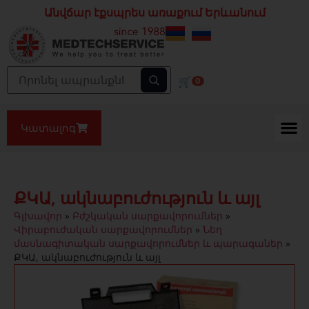
Անվճար էքսպրես առաքում Երևանում
🛒
0
Կատալոգ
ՔԿԱ, ակնաբուժություն և այլ
Գլխավոր
»
Բժշկական սարքավորումներ
»
Վիրաբուժական սարքավորումներ
»
Նեղ
մասնագիտական սարքավորումներ և պարագաներ
»
ՔԿԱ, ակնաբուժություն և այլ