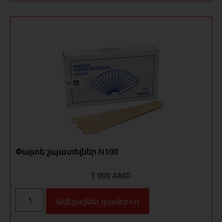
Փայտե շպատելներ N100
1 000
AMD
Ավելացնել զամբյուղ