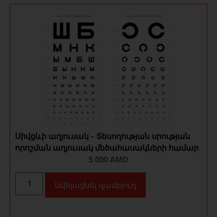
Սիվցևի աղյուսակ – Տեսողության սրության
որոշման աղյուսակ մեծահասակների համար
5 000
AMD
Ավելացնել զամբյուղ