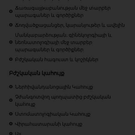
Ճառագայթաբանության մեջ տարբեր
պարագաներ և գործիքներ
Ճողվածքացանցեր, կարանյութեր և ավելին
Մանկաբարձության. գինեկոլոգիայի և
նեոնատոլոգիայի մեջ տարբեր
պարագաներ և գործիքներ
Բժշկական հագուստ և կոշիկներ
Բժշկական կահույք
Ներհիվանդանոցային Կահույք
Չժանգոտվող պողպատից բժշկական
կահույք
Ստոմատոլոգիական Կահույք
Վիրահատարանի կահույք
Այլ