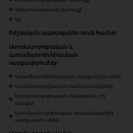
Վիրահատարանի կահույք
Այլ
Բժշկական պարագաներ տան համար
Ստոմատոլոգիական և
ատամնատեխնիկական
սարքավորումներ
Ատամնատեխնիկական սարքավորումներ
Ստոմատոլոգիական համակառռւյցներ
Ստոմատոլոգիական Ռենտգեն և ՀՏ
սարքեր
Ստոմատտոլոգիական ժամանակակից
սարքավորումներ