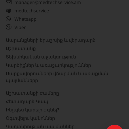
manager@medtechservice.am
medtechservice
Whatsapp
Viber
Ապրանքների երաշխիք և վերադարձ
Աշխատանք
Տեխնիկական աջակցություն
Կարծիքներ և առաջարկություններ
Սարքավորումների վճարման և առաքման
պայմանները
Աշխատանքի ժամերը
Հետադարձ Կապ
Ինչպես կարելի է գնել?
Օգտվելու կանոններ
Գաղտնիության պայմաններ