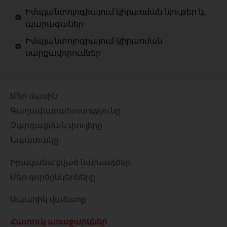
Իմպլանտոլոգիայում կիրառման նյութեր և
պարագաներ
Իմպլանտոլոգիայում կիրառման
սարքավորումներ
Մեր մասին
Գաղափարախոսությունը
Զարգացման փուլերը
Նպատակը
Իրականացված նախագծեր
Մեր գործընկերները
Ապառիկ վաճառք
Հատուկ առաջարկներ