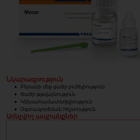
Նկարագրություն
Բերանի մեջ ցածր լուծելիություն
Ցածր թթվայնություն
Կենսահամատեղելիություն
Օգտագործման հեշտություն
Առնչվող ապրանքներ