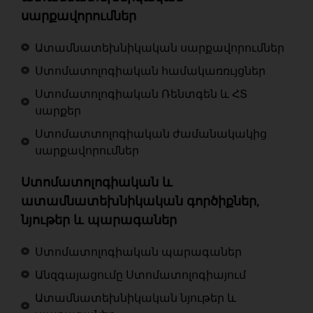
սարքավորումներ
Ատամնատեխնիկական սարքավորումներ
Ստոմատոլոգիական համակառռւյցներ
Ստոմատոլոգիական Ռենտգեն և ՀՏ
սարքեր
Ստոմատտոլոգիական ժամանակակից
սարքավորումներ
Ստոմատոլոգիական և
ատամնատեխնիկական գործիքներ,
նյութեր և պարագաներ
Ստոմատոլոգիական պարագաներ
Անզգայացումը Ստոմատոլոգիայում
Ատամնատեխնիկական նյութեր և