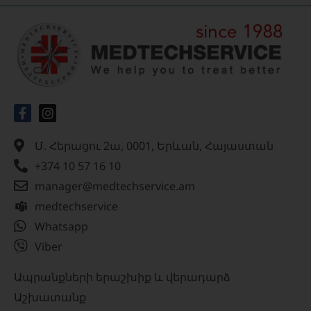
Մ. Հերացու 2ա, 0001, Երևան, Հայաստան
+374 10 57 16 10
manager@medtechservice.am
medtechservice
Whatsapp
Viber
Ապրանքների երաշխիք և վերադարձ
Աշխատանք