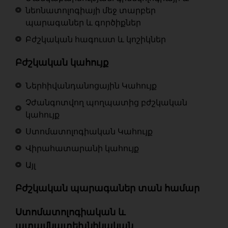
նեոնատոլոգիայի մեջ տարբեր
պարագաներ և գործիքներ
Բժշկական հագուստ և կոշիկներ
Բժշկական կահույք
Ներհիվանդանոցային Կահույք
Չժանգոտվող պողպատից բժշկական
կահույք
Ստոմատոլոգիական Կահույք
Վիրահատարանի կահույք
Այլ
Բժշկական պարագաներ տան համար
Ստոմատոլոգիական և
ատամնատեխնիկական