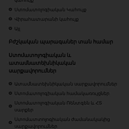
կահույք
Ստոմատոլոգիական Կահույք
Վիրահատարանի կահույք
Այլ
Բժշկական պարագաներ տան համար
Ստոմատոլոգիական և
ատամնատեխնիկական
սարքավորումներ
Ատամնատեխնիկական սարքավորումներ
Ստոմատոլոգիական համակառռւյցներ
Ստոմատոլոգիական Ռենտգեն և ՀՏ
սարքեր
Ստոմատտոլոգիական ժամանակակից
սարքավորումներ