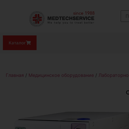
Каталог
Главная
/
Медицинское оборудование
/
Лабораторно