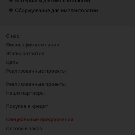
Материалы для имплантологии
Оборудование для имплантологии
О нас
Философия компании
Этапы развития
Цель
Реализованные проекты​
Реализованные проекты
Наши партнеры
Покупка в кредит
Специальные предложения
Оптовый заказ