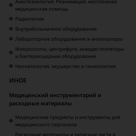
Анестезиология, Реанимация, неотложная
медицинская помощь
Радиология
Внутрибольничное оборудование
Лабораторное оборудование и анализаторы
Микроскопы, центрифуги, аквадистилляторы
и бактериоцидные оборудование
Неонатология, акушерство и гинекология
ИНОЕ
Медицинский инструментарий и
расходные материалы
Медицинские предметы и инструменты для
медицинского персонала
Расходные материалы и запасные части в