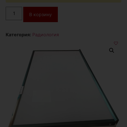
В корзину
Категория:
Радиология