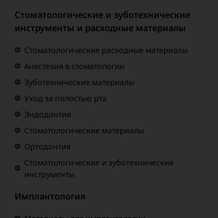
Стоматологические и зуботехнические
инструменты и расходные материалы
Стоматологические расходные материалы
Анестезия в стоматологии
Зуботехнические материалы
Уход за полостью рта
Эндодонтия
Стоматологические материалы
Ортодонтия
Стоматологические и зуботехнические
инструменты
Имплантология