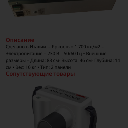
Описание
Сделано в Италии. – Яркость = 1.700 кд/м2 –
Электропитание = 230 В – 50/60 Гц • Внешние
размеры – Длина: 83 см- Высота: 46 см- Глубина: 14
см • Вес: 10 кг • Тип: 2 панели
Сопутствующие товары