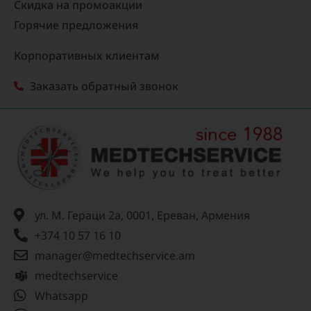
Скидка на промоакции
Горячие предложения
Корпоративных клиентам
Заказать обратный звонок
ул. М. Гераци 2а, 0001, Ереван, Армения
+374 10 57 16 10
manager@medtechservice.am
medtechservice
Whatsapp