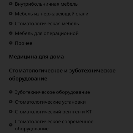
Внутрибольничная мебель
Мебель из нержавеющей стали
Стоматологическая мебель
Мебель для операционной
Прочее
Медицина для дома
Стоматологическое и зуботехническое
оборудование
Зуботехническое оборудование
Стоматологические установки
Стоматологический рентген и КТ
Стоматологическое современное
оборудование