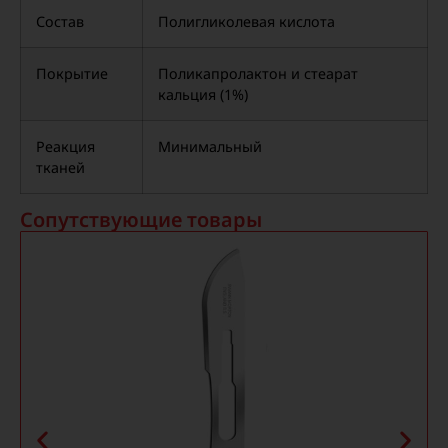
Состав
Полигликолевая кислота
Покрытие
Поликапролактон и стеарат
кальция (1%)
Реакция
Минимальный
тканей
Сопутствующие товары