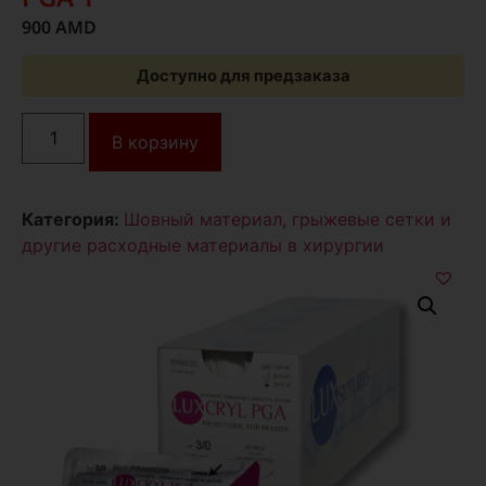
900
AMD
Доступно для предзаказа
В корзину
Категория:
Шовный материал, грыжевые сетки и
другие расходные материалы в хирургии