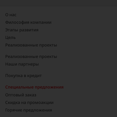
О нас
Философия компании
Этапы развития
Цель
Реализованные проекты​
Реализованные проекты
Наши партнеры
Покупка в кредит
Специальные предложения
Оптовый заказ
Скидка на промоакции
Горячие предложения