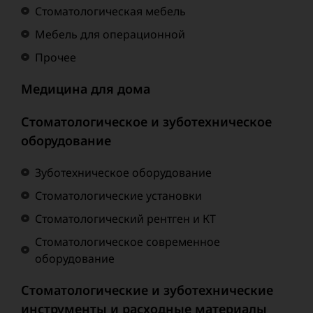
Стоматологическая мебель
Мебель для операционной
Прочее
Медицина для дома
Стоматологическое и зуботехническое
оборудование
Зуботехническое оборудование
Стоматологические установки
Стоматологический рентген и КТ
Стоматологическое современное
оборудование
Стоматологические и зуботехнические
инструменты и расходные материалы