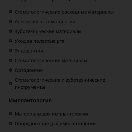
Стоматологические расходные материалы
Анестезия в стоматологии
Зуботехнические материалы
Уход за полостью рта
Эндодонтия
Стоматологические материалы
Ортодонтия
Стоматологические и зуботехнические
инструменты
Имплантология
Материалы для имплантологии
Оборудование для имплантологии