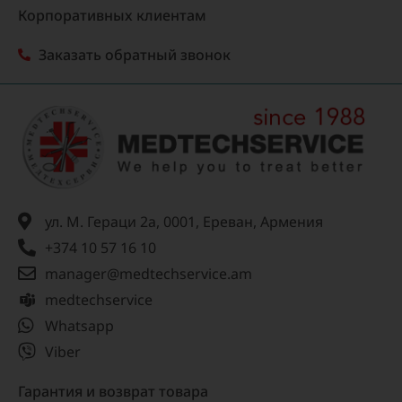
Корпоративных клиентам
Заказать обратный звонок
ул. М. Гераци 2а, 0001, Ереван, Армения
+374 10 57 16 10
manager@medtechservice.am
medtechservice
Whatsapp
Viber
Гарантия и возврат товара