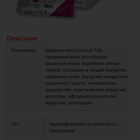
Описание
Показания
Шовные нити Luxcryl PGA
предназначены для общего
закрытия и/или перевязки мягких
тканей; особенно в общей хирургии,
закрытии кожи, хирургии желудочно-
кишечного тракта, гинекологии,
акушерстве, пластической хирургии,
урологии, офтальмологической
хирургии, ортопедии.
Тип
Мультифиламент в оплетке и с
покрытием