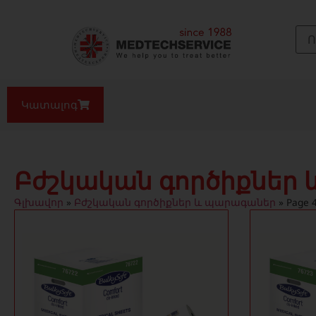
Կատալոգ
Բժշկական գործիքներ
Գլխավոր
»
Բժշկական գործիքներ և պարագաներ
»
Page 