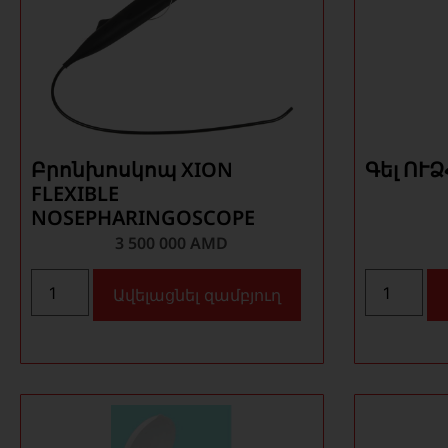
Բրոնխոսկոպ XION
Գել ՈՒ
FLEXIBLE
NOSEPHARINGOSCOPE
3 500 000
AMD
Ավելացնել զամբյուղ