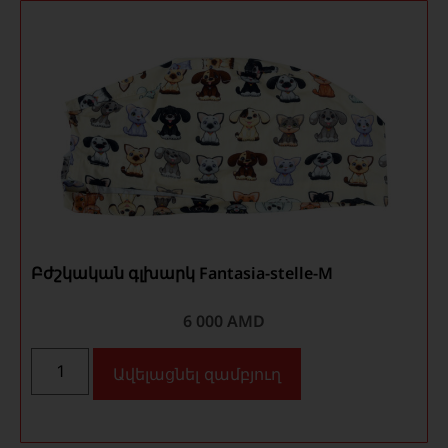
Բժշկական գլխարկ Fantasia-stelle-M
6 000
AMD
Ավելացնել զամբյուղ