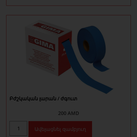
Բժշկական լարան / ժգուտ
200
AMD
Ավելացնել զամբյուղ