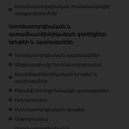
Ստոմատտոլոգիական ժամանակակից
սարքավորումներ
Ստոմատոլոգիական և
ատամնատեխնիկական գործիքներ,
նյութեր և պարագաներ
Ստոմատոլոգիական պարագաներ
Անզգայացումը Ստոմատոլոգիայում
Ատամնատեխնիկական նյութեր և
պարագաներ
Բերանի խոռոչի խնամքի պարագաներ
Էնդոդոնտիա
Ստոմատոլոգիական նյութեր
Օրթոդոնտիա
Ստոմատոլոգիական և