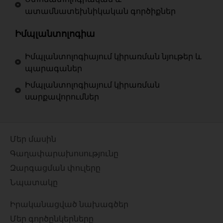
ատամնատեխնիկական գործիքներ
Իմպլանտոլոգիա
Իմպլանտոլոգիայում կիրառման նյութեր և
պարագաներ
Իմպլանտոլոգիայում կիրառման
սարքավորումներ
Մեր մասին
Գաղափարախոսությունը
Զարգացման փուլերը
Նպատակը
Իրականացված նախագծեր
Մեր գործընկերները