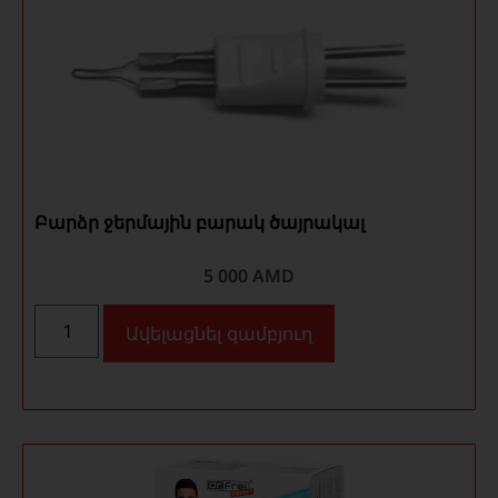
Բարձր ջերմային բարակ ծայրակալ
5 000
AMD
Ավելացնել զամբյուղ