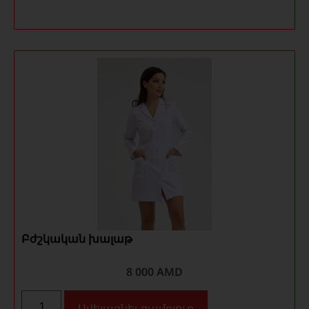
Բժշկական խալաթ
8 000
AMD
Ավելացնել զամբյուղ