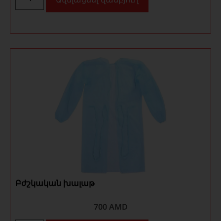
Բժշկական խալաթ
700
AMD