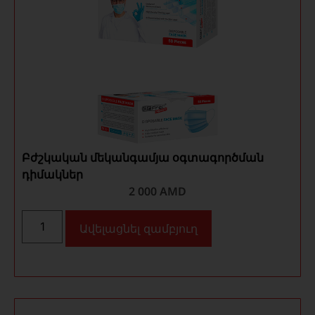
Բժշկական մեկանգամյա օգտագործման
դիմակներ
2 000
AMD
Ավելացնել զամբյուղ