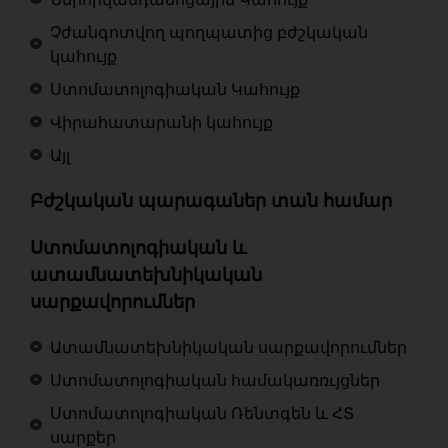
Չժանգոտվող պողպատից բժշկական
կահույք
Ստոմատոլոգիական Կահույք
Վիրահատարանի կահույք
Այլ
Բժշկական պարագաներ տան համար
Ստոմատոլոգիական և
ատամնատեխնիկական
սարքավորումներ
Ատամնատեխնիկական սարքավորումներ
Ստոմատոլոգիական համակառռւյցներ
Ստոմատոլոգիական Ռենտգեն և ՀՏ
սարքեր