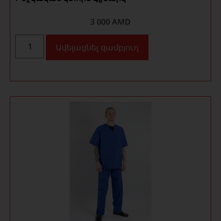
3 000
AMD
Ավելացնել զամբյուղ