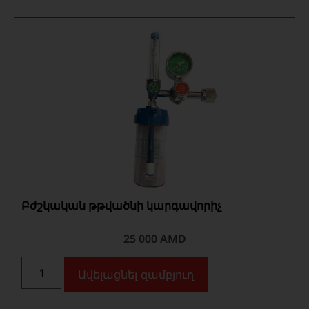
Բժշկական թթվածնի կարգավորիչ
25 000
AMD
Ավելացնել զամբյուղ