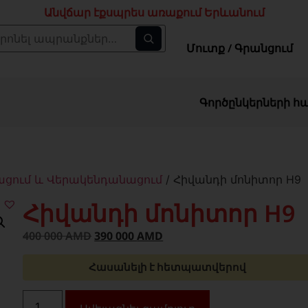
Անվճար էքսպրես առաքում Երևանում
Մուտք / Գրանցում
Գործընկերների հ
ացում և Վերակենդանացում
/ Հիվանդի մոնիտոր H9
Հիվանդի մոնիտոր H9
400 000
AMD
390 000
AMD
Հասանելի է հետպատվերով