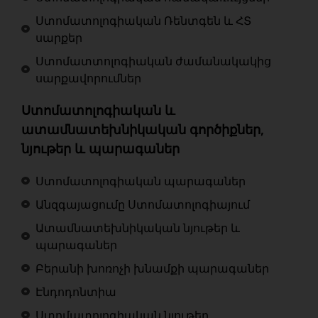
Ստոմատոլոգիական Ռենտգեն և ՀՏ
սարքեր
Ստոմատտոլոգիական ժամանակակից
սարքավորումներ
Ստոմատոլոգիական և
ատամնատեխնիկական գործիքներ,
նյութեր և պարագաներ
Ստոմատոլոգիական պարագաներ
Անզգայացումը Ստոմատոլոգիայում
Ատամնատեխնիկական նյութեր և
պարագաներ
Բերանի խոռոչի խնամքի պարագաներ
Էնդոդոնտիա
Ստոմատոլոգիական նյութեր