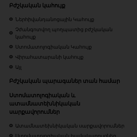
Բժշկական կահույք
Ներհիվանդանոցային Կահույք
Չժանգոտվող պողպատից բժշկական
կահույք
Ստոմատոլոգիական Կահույք
Վիրահատարանի կահույք
Այլ
Բժշկական պարագաներ տան համար
Ստոմատոլոգիական և
ատամնատեխնիկական
սարքավորումներ
Ատամնատեխնիկական սարքավորումներ
Ստոմատոլոգիական համակառռւյցներ