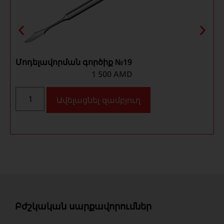
Մոդելավորման գործիք №19
1 500
AMD
Ավելացնել զամբյուղ
Բժշկական սարքավորումներ