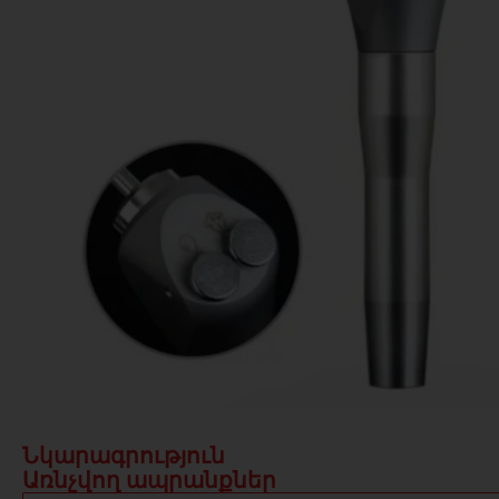
Նկարագրություն
Առնչվող ապրանքներ