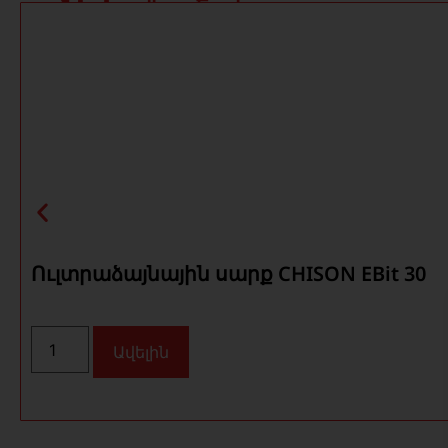
Ուլտրաձայնային սարք CHISON EBit 30
Ավելին