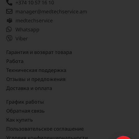
+374 10 57 16 10
manager@medtechservice.am
medtechservice
Whatsapp
Viber
Гарантия и возврат товара
Работа
Техническая поддержка
Отзывы и предложения
Доставка и оплата
График работы
Обратная связь
Как купить
Пользовательское соглашение
Условия конфиденциональности