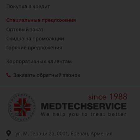
Покупка в кредит
Специальные предложения
Оптовый заказ
Скидка на промоакции
Горячие предложения
Корпоративных клиентам
Заказать обратный звонок
ул. М. Гераци 2а, 0001, Ереван, Армения