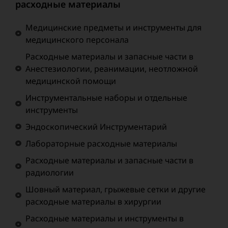
расходные материалы
Медицинские предметы и инструменты для
медицинского персонала
Расходные материалы и запасные части в
Анестезиологии, реанимации, неотложной
медицинской помощи
Инструментальные наборы и отдельные
инструменты
Эндоскопический Инструментарий
Лабораторные расходные материалы
Расходные материалы и запасные части в
радиологии
Шовный материал, грыжевые сетки и другие
расходные материалы в хирургии
Расходные материалы и инструменты в