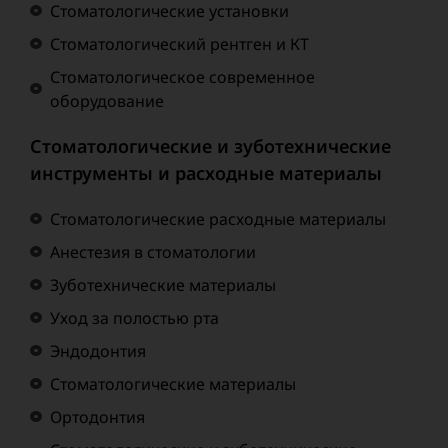
Стоматологические установки
Стоматологический рентген и КТ
Стоматологическое современное
оборудование
Стоматологические и зуботехнические
инструменты и расходные материалы
Стоматологические расходные материалы
Анестезия в стоматологии
Зуботехнические материалы
Уход за полостью рта
Эндодонтия
Стоматологические материалы
Ортодонтия