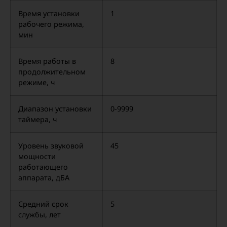
Время установки
1
рабочего режима,
мин
Время работы в
8
продолжительном
режиме, ч
Диапазон установки
0-9999
таймера, ч
Уровень звуковой
45
мощности
работающего
аппарата, дБА
Средний срок
5
службы, лет