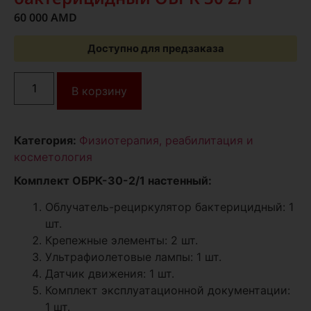
60 000
AMD
Доступно для предзаказа
В корзину
Категория:
Физиотерапия, реабилитация и
косметология
Комплект ОБРК-30-2/1 настенный:
Облучатель-рециркулятор бактерицидный: 1
шт.
Крепежные элементы: 2 шт.
Ультрафиолетовые лампы: 1 шт.
Датчик движения: 1 шт.
Комплект эксплуатационной документации:
1 шт.