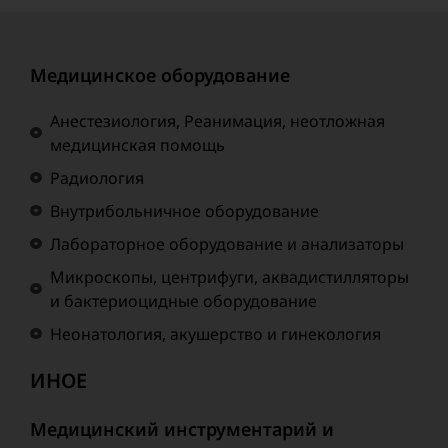
Медицинское оборудование
Анестезиология, Реанимация, неотложная
медицинская помощь
Радиология
Внутрибольничное оборудование
Лабораторное оборудование и анализаторы
Микроскопы, центрифуги, аквадистилляторы
и бактериоцидные оборудование
Неонатология, акушерство и гинекология
ИНОЕ
Медицинский инструментарий и