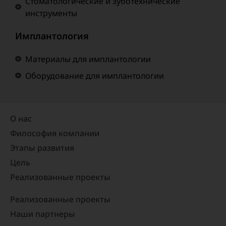
Стоматологические и зуботехнические
инструменты
Имплантология
Материалы для имплантологии
Оборудование для имплантологии
О нас
Философия компании
Этапы развития
Цель
Реализованные проекты​
Реализованные проекты
Наши партнеры