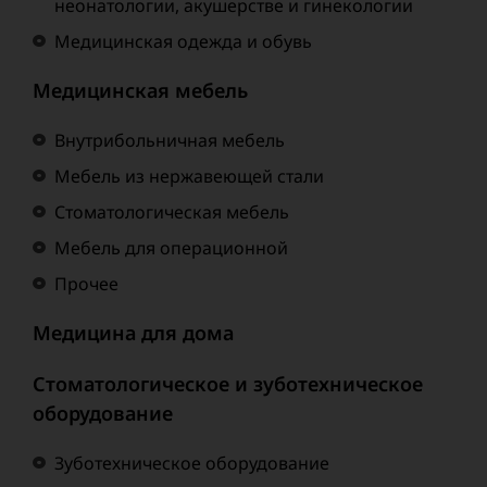
неонатологии, акушерстве и гинекологии
Медицинская одежда и обувь
Медицинская мебель
Внутрибольничная мебель
Мебель из нержавеющей стали
Стоматологическая мебель
Мебель для операционной
Прочее
Медицина для дома
Стоматологическое и зуботехническое
оборудование
Зуботехническое оборудование