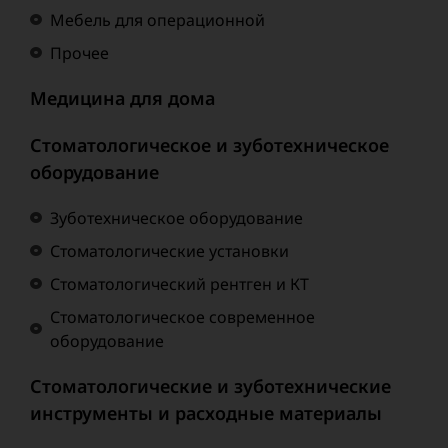
Мебель для операционной
Прочее
Медицина для дома
Стоматологическое и зуботехническое
оборудование
Зуботехническое оборудование
Стоматологические установки
Стоматологический рентген и КТ
Стоматологическое современное
оборудование
Стоматологические и зуботехнические
инструменты и расходные материалы