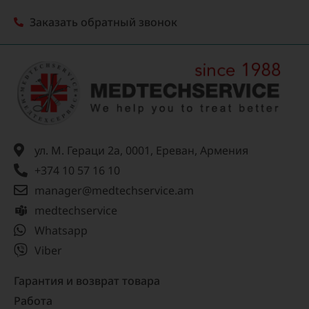
Заказать обратный звонок
ул. М. Гераци 2а, 0001, Ереван, Армения
+374 10 57 16 10
manager@medtechservice.am
medtechservice
Whatsapp
Viber
Гарантия и возврат товара
Работа