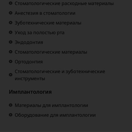
Стоматологические расходные материалы
Анестезия в стоматологии
Зуботехнические материалы
Уход за полостью рта
Эндодонтия
Стоматологические материалы
Ортодонтия
Стоматологические и зуботехнические
инструменты
Имплантология
Материалы для имплантологии
Оборудование для имплантологии