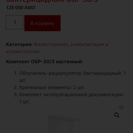
128 000
AMD
В корзину
Категория:
Физиотерапия, реабилитация и
косметология
Комплект ОБР-30/3 настенный:
Облучатель-рециркулятор бактерицидный: 1
шт.
Крепежные элементы: 2 шт.
Комплект эксплуатационной документации:
1 шт.