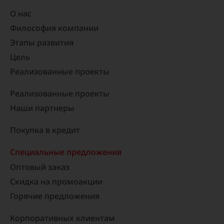
О нас
Философия компании
Этапы развития
Цель
Реализованные проекты​
Реализованные проекты
Наши партнеры
Покупка в кредит
Специальные предложения
Оптовый заказ
Скидка на промоакции
Горячие предложения
Корпоративных клиентам