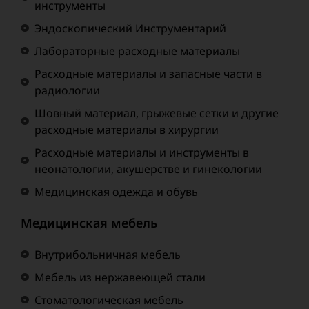
инструменты
Эндоскопический Инструментарий
Лабораторные расходные материалы
Расходные материалы и запасные части в
радиологии
Шовный материал, грыжевые сетки и другие
расходные материалы в хирургии
Расходные материалы и инструменты в
неонатологии, акушерстве и гинекологии
Медицинская одежда и обувь
Медицинская мебель
Внутрибольничная мебель
Мебель из нержавеющей стали
Стоматологическая мебель