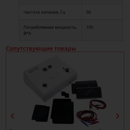
Частота питания, Гц
50
Потребляемая мощность,
105
В*А
Сопутствующие товары