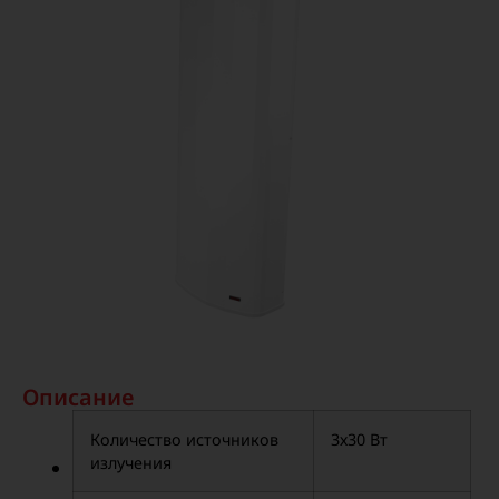
Описание
Количество источников
3х30 Вт
излучения