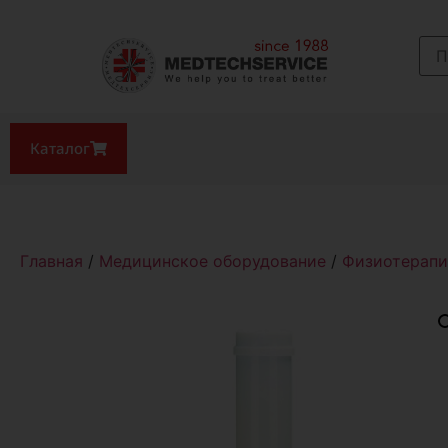
Каталог
Главная
/
Медицинское оборудование
/
Физиотерапи